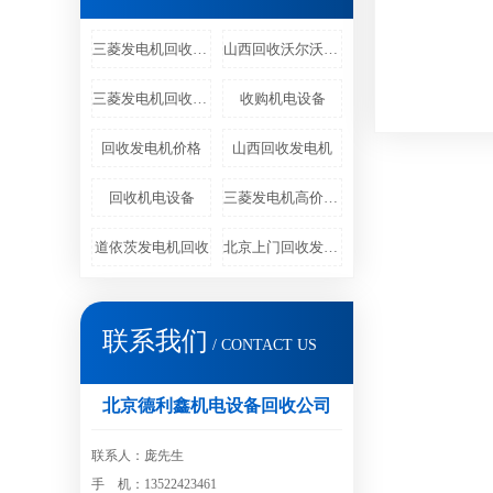
三菱发电机回收商家
山西回收沃尔沃发电机
三菱发电机回收价格
收购机电设备
回收发电机价格
山西回收发电机
回收机电设备
三菱发电机高价回收
道依茨发电机回收
北京上门回收发电机
联系我们
/ CONTACT US
北京德利鑫机电设备回收公司
联系人：庞先生
手 机：13522423461