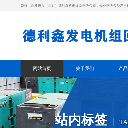
您好，欢迎进入（北京）德利鑫机电设备回收公司，专业回收各类发电
网站首页
关于我们
产品
站内标签
TA