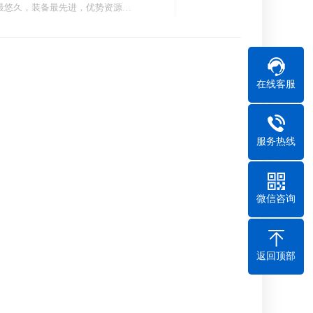
最悠久，装备最先进，优势资源…
在线客服
服务热线
微信咨询
返回顶部