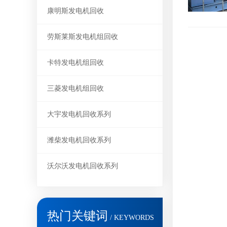
康明斯发电机回收
劳斯莱斯发电机组回收
卡特发电机组回收
三菱发电机组回收
大宇发电机回收系列
潍柴发电机回收系列
沃尔沃发电机回收系列
热门关键词
/ KEYWORDS