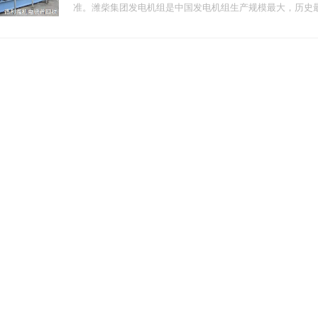
准。潍柴集团发电机组是中国发电机组生产规模最大，历史