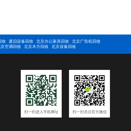
回收
废旧设备回收
北京办公家具回收
北京广告机回收
北京空调回收
北京木方回收
北京设备回收
扫一扫进入手机网址
扫一扫关注官方微信