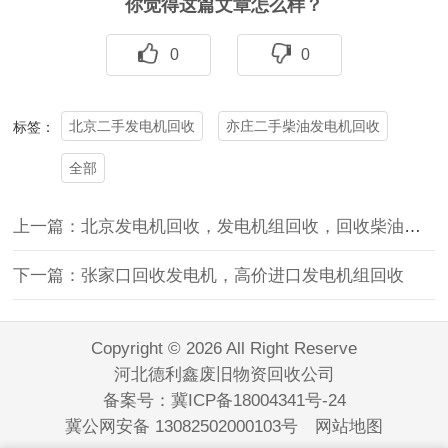
你觉得这篇文章怎么样？
0
0
北京二手发电机回收
亦庄二手柴油发电机回收
标签：
全部
上一篇：北京发电机回收，发电机组回收，回收柴油发电机组
下一篇：张家口回收发电机，高价进口发电机组回收
Copyright © 2026 All Right Reserve
河北德利鑫废旧物资回收公司
备案号：
冀ICP备18004341号-24
冀公网安备 13082502000103号
网站地图