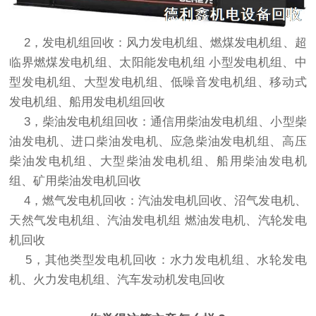
2，发电机组回收：风力发电机组、燃煤发电机组、超
临界燃煤发电机组、太阳能发电机组 小型发电机组、中
型发电机组、大型发电机组、低噪音发电机组、移动式
发电机组、船用发电机组回收
3，柴油发电机组回收：通信用柴油发电机组、小型柴
油发电机、进口柴油发电机、应急柴油发电机组、高压
柴油发电机组、大型柴油发电机组、船用柴油发电机
组、矿用
柴油发电机回收
4，燃气
发电机回收
：汽油
发电机回收
、沼气发电机、
天然气发电机组、汽油发电机组 燃油发电机、汽轮
发电
机回收
5，其他类型
发电机回收
：水力发电机组、水轮发电
机、火力发电机组、汽车发动机发电回收