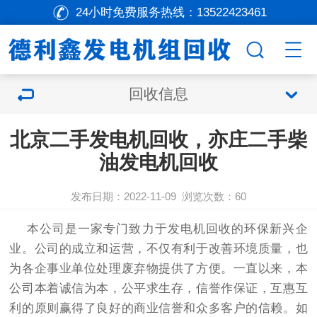
24小时免费服务热线：
13522423461
回收信息
北京二手发电机回收，亦庄二手柴
油发电机回收
发布日期：2022-11-09
浏览次数：
60
本公司是一家专门致力于
发电机回收
的环保新兴企
业。公司的成立和运营，不仅有利于改善环境质量，也
为各企事业单位处理废弃物提供了方便。一直以来，本
公司本着诚信为本，公平求生存，信誉作保证，互惠互
利的原则赢得了良好的商业信誉和众多客户的信赖。如